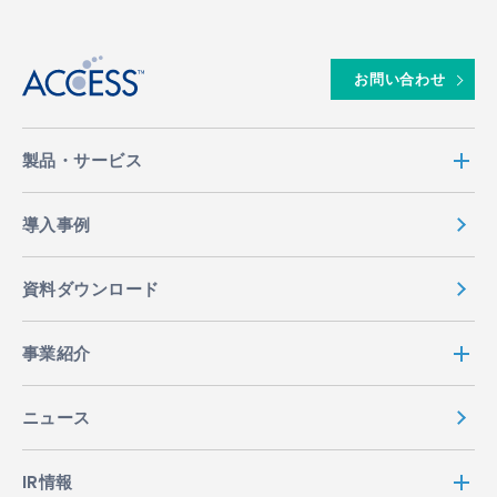
↑
お問い合わせ
製品・サービス
導入事例
資料ダウンロード
事業紹介
ニュース
IR情報