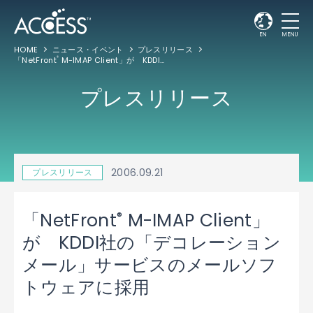
EN
MENU
HOME
ニュース・イベント
プレスリリース
「NetFront
M-IMAP Client」が KDDI社の「デコレーションメール」サービスのメールソフトウェアに採用
®
プレスリリース
2006.09.21
プレスリリース
®
「NetFront
M-IMAP Client」
が KDDI社の「デコレーション
メール」サービスのメールソフ
トウェアに採用