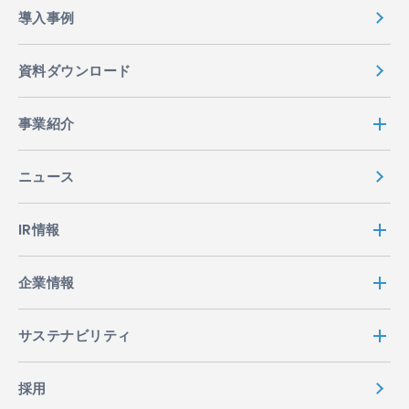
導入事例
資料ダウンロード
事業紹介
ニュース
IR情報
企業情報
サステナビリティ
採用