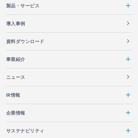
製品・サービス
導入事例
資料ダウンロード
事業紹介
ニュース
IR情報
企業情報
サステナビリティ