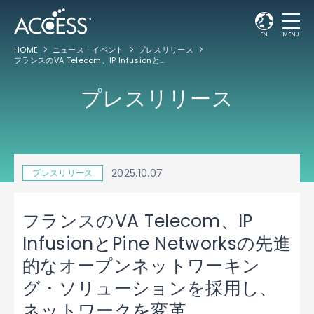
EN
MENU
HOME
ニュース・イベント
プレスリリース
フランスのVA Telecom、IP InfusionとPine Networksの先進的なオープンネットワーキング・ソリューションを採用し、ネットワークを変革
プレスリリース
2025.10.07
プレスリリース
フランスのVA Telecom、IP
InfusionとPine Networksの先進
的なオープンネットワーキン
グ・ソリューションを採用し、
ネットワークを変革