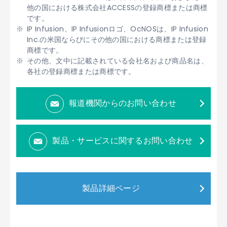
他の国における株式会社ACCESSの登録商標または商標
です。
IP Infusion、IP Infusionロゴ、OcNOSは、IP Infusion
Inc.の米国ならびにその他の国における商標または登録
商標です。
その他、文中に記載されている会社名および商品名は、
各社の登録商標または商標です。
報道機関からのお問い合わせ
製品・サービスに関するお問い合わせ
製品詳細ページ