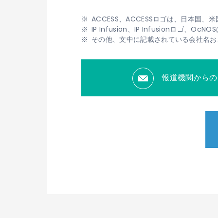
ACCESS、ACCESSロゴは、日本国
IP Infusion、IP Infusionロゴ
その他、文中に記載されている会社名お
報道機関からの