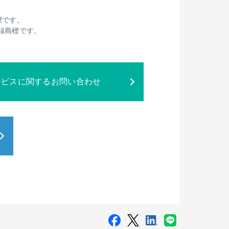
標です。
は登録商標です。
ービスに関するお問い合わせ