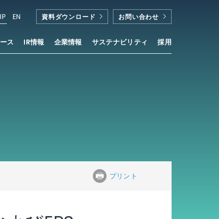
JP
EN
資料ダウンロード
お問い合わせ
ース
IR情報
企業情報
サステナビリティ
採用
プリント