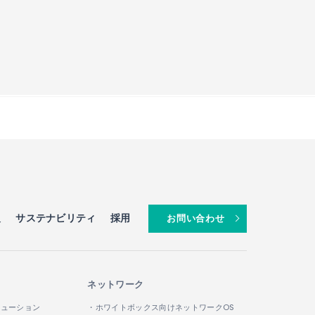
報
サステナビリティ
採用
お問い合わせ
ネットワーク
リューション
・ホワイトボックス向けネットワークOS