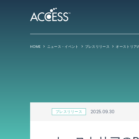
HOME
ニュース・イベント
プレスリリース
2025.09.30
プレスリリース