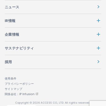
ニュース
IR情報
企業情報
サステナビリティ
採用
使用条件
プライバシーポリシー
サイトマップ
関係会社：IP Infusion
Copyright © 2026 ACCESS CO., LTD. All rights reserved.