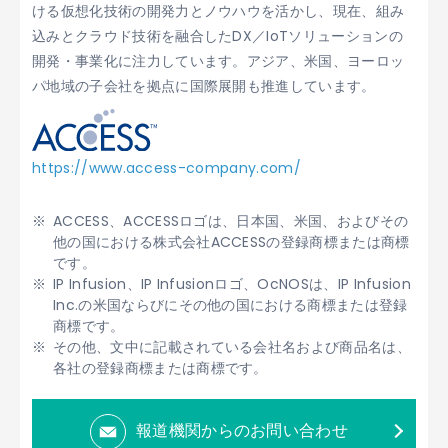
ける仮想化技術の開発力とノウハウを活かし、現在、組み
込みとクラウド技術を融合したDX／IoTソリューションの
開発・事業化に注力しています。アジア、米国、ヨーロッ
パ地域の子会社を拠点に国際展開も推進しています。
https://www.access-company.com/
ACCESS、ACCESSロゴは、日本国、米国、およびその
他の国における株式会社ACCESSの登録商標または商標
です。
IP Infusion、IP Infusionロゴ、OcNOSは、IP Infusion
Inc.の米国ならびにその他の国における商標または登録
商標です。
その他、文中に記載されている会社名および商品名は、
各社の登録商標または商標です。
報道機関からのお問い合わせ