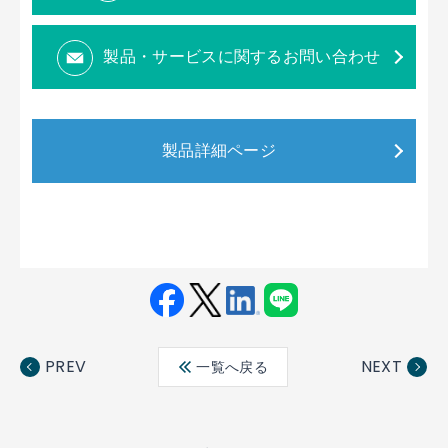
製品・サービスに関するお問い合わせ
製品詳細ページ
Fac
Twit
Link
LINE
ebo
ter
edin
PREV
NEXT
一覧へ戻る
ok