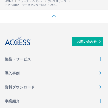
HOME
ニュース・イベント
プレスリリース
IP Infusion、データセンター向け「OcNOS®」を400Gへアップグレード
↑
お問い合わせ
製品・サービス
導入事例
資料ダウンロード
事業紹介