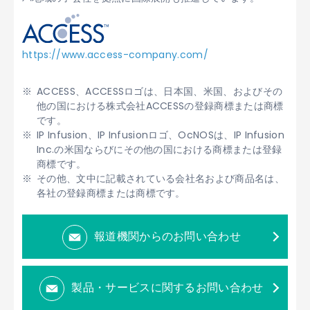
https://www.access-company.com/
ACCESS、ACCESSロゴは、日本国、米国、およびその
他の国における株式会社ACCESSの登録商標または商標
です。
IP Infusion、IP Infusionロゴ、OcNOSは、IP Infusion
Inc.の米国ならびにその他の国における商標または登録
商標です。
その他、文中に記載されている会社名および商品名は、
各社の登録商標または商標です。
報道機関からのお問い合わせ
製品・サービスに関するお問い合わせ