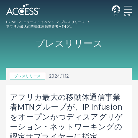
EN
MENU
HOME
ニュース・イベント
プレスリリース
アフリカ最大の移動体通信事業者MTNグループが、IP Infusionをオープンかつディスアグリゲーション・ネットワーキングの認定サプライヤーに指定
プレスリリース
2024.11.12
プレスリリース
アフリカ最大の移動体通信事業
者MTNグループが、IP Infusion
をオープンかつディスアグリゲ
ーション・ネットワーキングの
認定サプライヤーに指定