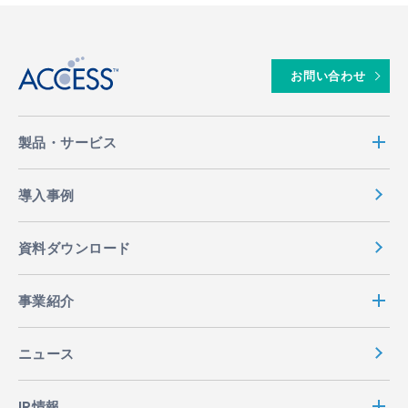
↑
お問い合わせ
製品・サービス
導入事例
資料ダウンロード
事業紹介
ニュース
IR情報