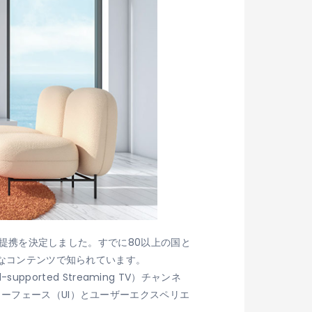
めに提携を決定しました。すでに80以上の国と
彩なコンテンツで知られています。
supported Streaming TV）チャンネ
ーフェース（UI）とユーザーエクスペリエ