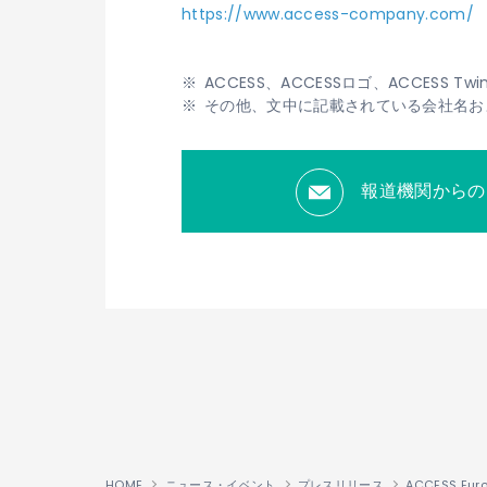
https://www.access-company.com/
ACCESS、ACCESSロゴ、ACCES
その他、文中に記載されている会社名お
報道機関からの
HOME
ニュース・イベント
プレスリリース