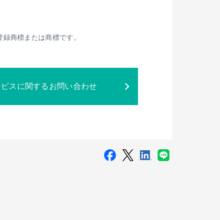
Sの登録商標または商標です。
ービスに関するお問い合わせ