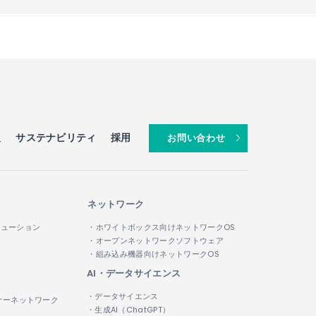
報
サステナビリティ
採用
お問い合わせ
ネットワーク
リューション
・ホワイトボックス向けネットワークOS
・オープンネットワークソフトウェア
・組み込み機器向けネットワークOS
AI・データサイエンス
・データサイエンス
ナーネットワーク
・生成AI（ChatGPT）