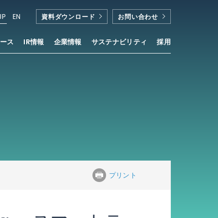
JP
EN
資料ダウンロード
お問い合わせ
ース
IR情報
企業情報
サステナビリティ
採用
プリント