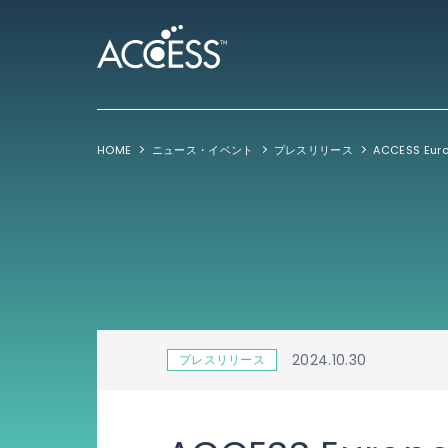
HOME
ニュース・イベント
プレスリリース
2024.10.30
プレスリリース