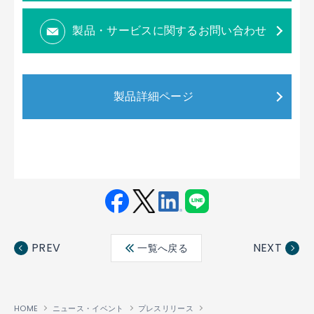
製品・サービスに関するお問い合わせ
製品詳細ページ
Fac
Twit
Link
LINE
ebo
ter
edin
PREV
NEXT
一覧へ戻る
ok
HOME
ニュース・イベント
プレスリリース