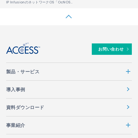
IP InfusionのネットワークOS「OcNOS®」が、MEF 3.0認証を取得
↑
お問い合わせ
製品・サービス
導入事例
資料ダウンロード
事業紹介