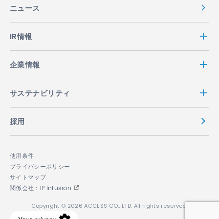
ニュース
IR情報
企業情報
サステナビリティ
採用
使用条件
プライバシーポリシー
サイトマップ
関係会社：IP Infusion
Copyright © 2026 ACCESS CO., LTD. All rights reserved.