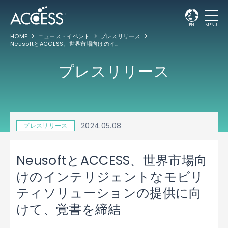
EN
MENU
HOME
ニュース・イベント
プレスリリース
NeusoftとACCESS、世界市場向けのインテリジェントなモビリティソリューションの提供に向けて、覚書を締結
プレスリリース
2024.05.08
プレスリリース
NeusoftとACCESS、世界市場向
けのインテリジェントなモビリ
ティソリューションの提供に向
けて、覚書を締結