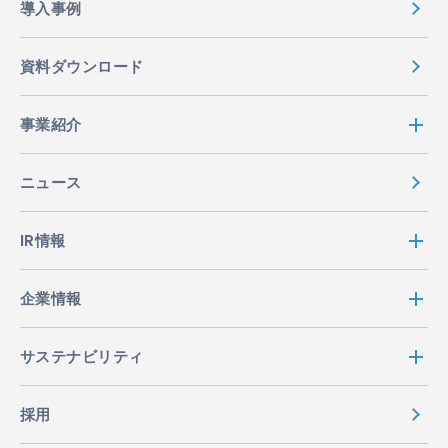
導入事例
資料ダウンロード
事業紹介
ニュース
IR情報
企業情報
サステナビリティ
採用