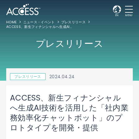
EN
MENU
HOME
ニュース・イベント
プレスリリース
ACCESS、新生フィナンシャルへ生成AI技術を活用した「社内業務効率化チャットボット」のプロトタイプを開発・提供
プレスリリース
2024.04.24
プレスリリース
ACCESS、新生フィナンシャル
へ生成AI技術を活用した「社内業
務効率化チャットボット」のプ
ロトタイプを開発・提供