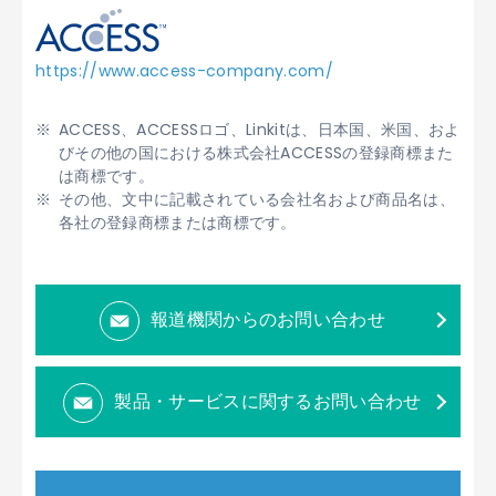
https://www.access-company.com/
ACCESS、ACCESSロゴ、Linkitは、日本国、米国、およ
びその他の国における株式会社ACCESSの登録商標また
は商標です。
その他、文中に記載されている会社名および商品名は、
各社の登録商標または商標です。
報道機関からのお問い合わせ
製品・サービスに関するお問い合わせ