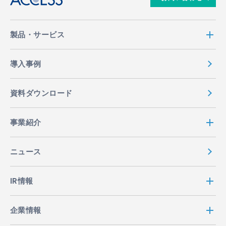
製品・サービス
導入事例
資料ダウンロード
事業紹介
ニュース
IR情報
企業情報