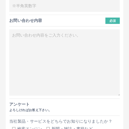
お問い合わせ内容
必須
アンケート
よろしければお答え下さい。
当社製品・サービスをどちらでお知りになりましたか？
検索エンジン
新聞・雑誌・書籍など