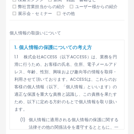
弊社営業担当からの紹介
ユーザー様からの紹介
展示会・セミナー
その他
個人情報の取扱いについて
1. 個人情報の保護についての考え方
1.1 株式会社ACCESS（以下ACCESS）は、業務を円
滑に行うため、お客様の氏名、住所、電子メールアド
レス、年齢、性別、興味および趣向等の情報を取得・
利用させて頂いております。ACCESSは、これらのお
客様の個人情報（以下、「個人情報」といいます）の
適正な保護を重大な責務と認識し、この責務を果たす
ため、以下に定める方針のもとで個人情報を取り扱い
ます。
個人情報に適用される個人情報の保護に関する
法律その他の関係法令を遵守するとともに、一