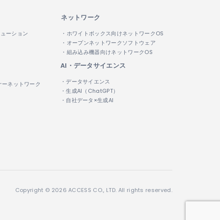
ネットワーク
リューション
・ホワイトボックス向けネットワークOS
・オープンネットワークソフトウェア
・組み込み機器向けネットワークOS
AI・データサイエンス
・データサイエンス
ナーネットワーク
・生成AI（ChatGPT）
・自社データ×生成AI
Copyright © 2026 ACCESS CO., LTD. All rights reserved.