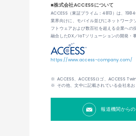
■株式会社ACCESSについて
ACCESS（東証プライム：4813）は、
業界向けに、モバイル並びにネットワークソ
フトウェアおよび数百社を超える企業への
融合したDX／IoTソリューションの開発
https://www.access-company.com/
ACCESS、ACCESSロゴ、ACCES
その他、文中に記載されている会社名お
報道機関からの