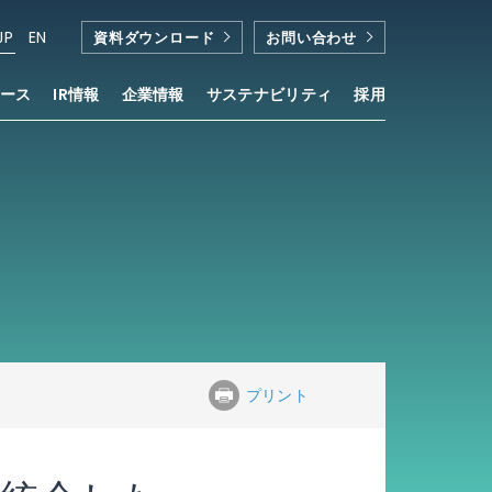
JP
EN
資料ダウンロード
お問い合わせ
ース
IR情報
企業情報
サステナビリティ
採用
プリント