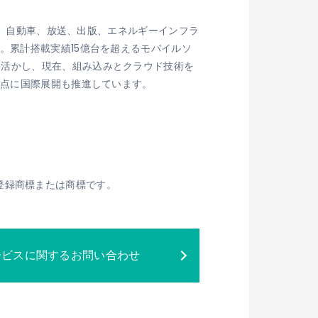
家電、自動車、放送、出版、エネルギーインフラ
。累計搭載実績15億台を超えるモバイルソ
を活かし、現在、組み込みとクラウド技術を
拠点に国際展開も推進しています。
Sの登録商標または商標です。
ービスに関するお問い合わせ