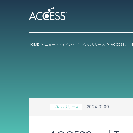
HOME
ニュース・イベント
プレスリリース
2024.01.09
プレスリリース