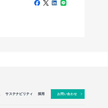
報
サステナビリティ
採用
お問い合わせ