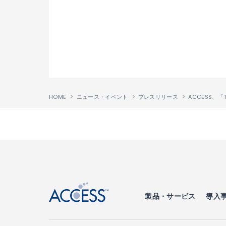
HOME
ニュース・イベント
プレスリリース
↑
製品・サービス
導入