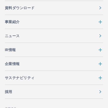
資料ダウンロード
事業紹介
ニュース
IR情報
企業情報
サステナビリティ
採用