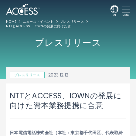
EN
MENU
HOME
ニュース・イベント
プレスリリース
NTTとACCESS、IOWNの発展に向けた資本業務提携に合意
プレスリリース
2023.12.12
プレスリリース
NTTとACCESS、IOWNの発展に
向けた資本業務提携に合意
日本電信電話株式会社（本社：東京都千代田区、代表取締