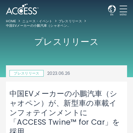
EN
MENU
HOME
ニュース・イベント
プレスリリース
中国EVメーカーの小鵬汽車（シャオペン）が、新型車の車載インフォテインメントに「ACCESS Twine™ for Car」を採用
プレスリリース
2023.06.26
プレスリリース
中国EVメーカーの小鵬汽車（シ
ャオペン）が、新型車の車載イ
ンフォテインメントに
「ACCESS Twine™ for Car」を
採用