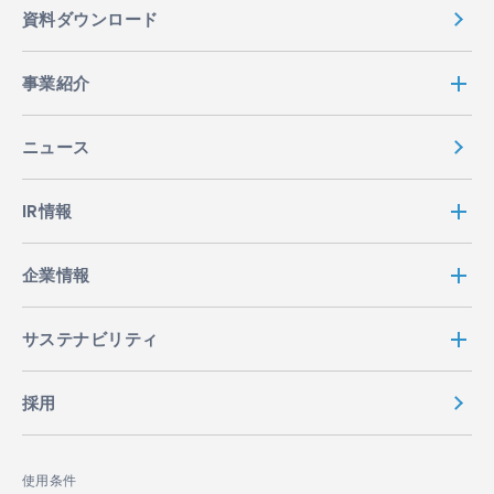
資料ダウンロード
事業紹介
ニュース
IR情報
企業情報
サステナビリティ
採用
使用条件