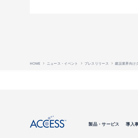
HOME
ニュース・イベント
プレスリリース
↑
製品・サービス
導入