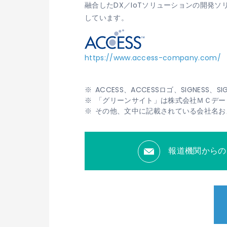
融合したDX／IoTソリューションの開発
しています。
https://www.access-company.com/
ACCESS、ACCESSロゴ、SIGNE
「グリーンサイト」は株式会社ＭＣデー
その他、文中に記載されている会社名お
報道機関からの