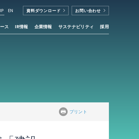
JP
EN
資料ダウンロード
お問い合わせ
ース
IR情報
企業情報
サステナビリティ
採用
プリント