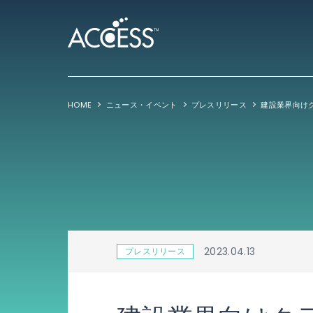
HOME
ニュース・イベント
プレスリリース
2023.04.13
プレスリリース