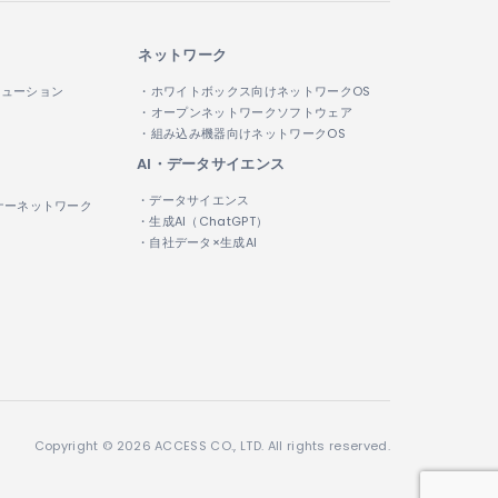
ネットワーク
リューション
・ホワイトボックス向けネットワークOS
・オープンネットワークソフトウェア
・組み込み機器向けネットワークOS
AI・データサイエンス
・データサイエンス
ナーネットワーク
・生成AI（ChatGPT）
・自社データ×生成AI
Copyright © 2026 ACCESS CO., LTD. All rights reserved.