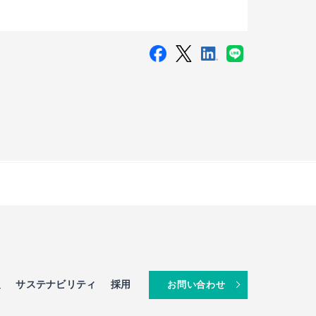
報
サステナビリティ
採用
お問い合わせ