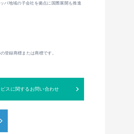
ロッパ地域の子会社を拠点に国際展開も推進
ESSの登録商標または商標です。
ービスに関するお問い合わせ