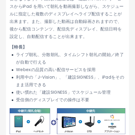
スからiPad を用いて朝礼を動画撮影しながら、スケジュー
ルに指定した複数のディスプレイへライブ配信することが
出来ます。また、撮影した動画は自動録画されますので、
後から配信コンテンツ、配信先ディスプレイ、配信日時を
設定し、自動配信することが出来ます。
【特長】
ライブ朝礼、分散朝礼、タイムシフト朝礼の開始／終了
が自動で行える
Webexの品質の高い配信サービスを採用
利用中の「J-Vision」、「建設SIGNESS」、iPadをその
まま活用できる
使い慣れた「建設SIGNESS」でスケジュール管理
受信側のディスプレイでの操作は不要