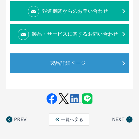
報道機関からのお問い合わせ
製品・サービスに関するお問い合わせ
製品詳細ページ
Fac
Twit
Link
LINE
ebo
ter
edin
PREV
NEXT
一覧へ戻る
ok