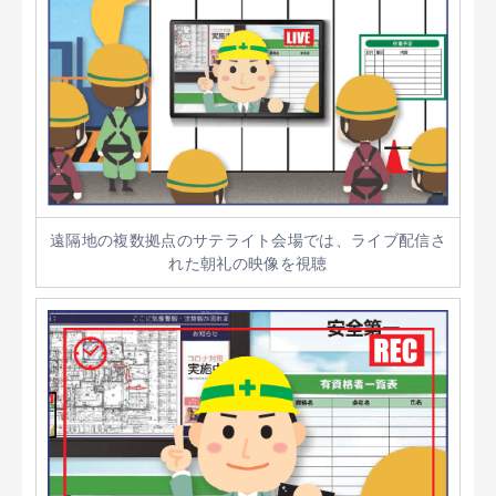
遠隔地の複数拠点のサテライト会場では、ライブ配信さ
れた朝礼の映像を視聴