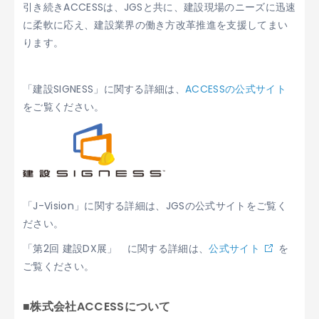
引き続きACCESSは、JGSと共に、建設現場のニーズに迅速
に柔軟に応え、建設業界の働き方改革推進を支援してまい
ります。
「建設SIGNESS」に関する詳細は、
ACCESSの公式サイト
をご覧ください。
「J-Vision」に関する詳細は、
JGSの公式サイト
をご覧く
ださい。
「第2回 建設DX展」 に関する詳細は、
公式サイト
を
ご覧ください。
■株式会社ACCESSについて