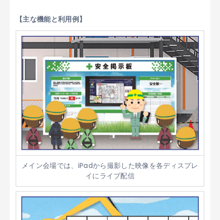
【主な機能と利用例】
メイン会場では、iPadから撮影した映像を各ディスプレ
イにライブ配信