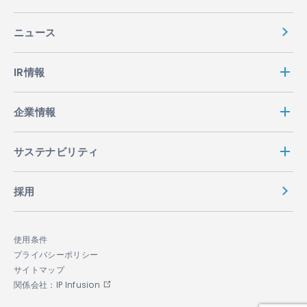
ニュース
IR情報
企業情報
サステナビリティ
採用
使用条件
プライバシーポリシー
サイトマップ
関係会社：IP Infusion