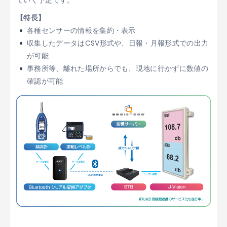
【特長】
各種センサーの情報を集約・表示
収集したデータはCSV形式や、日報・月報形式での出力
が可能
事務所等、離れた場所からでも、現地に行かずに数値の
確認が可能