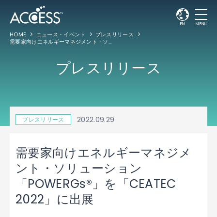
EN
MENU
HOME
ニュース・イベント
プレスリリース
需要家向けエネルギーマネジメント・ソリューション「POWERGs®」を「CEATEC 2022」に出展
プレスリリース
2022.09.29
プレスリリース
需要家向けエネルギーマネジメ
ント・ソリューション
「POWERGs®」を「CEATEC
2022」に出展