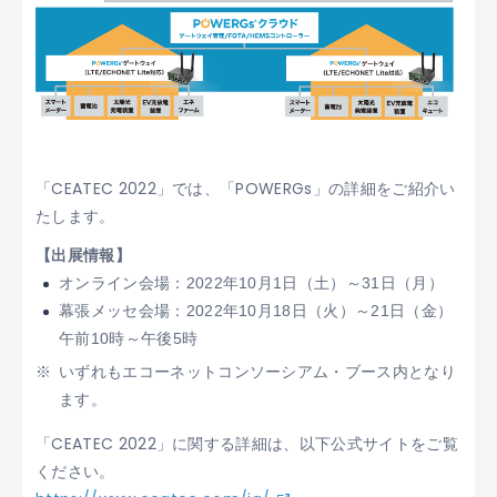
「CEATEC 2022」では、「POWERGs」の詳細をご紹介い
たします。
【出展情報】
オンライン会場：2022年10月1日（土）～31日（月）
幕張メッセ会場：2022年10月18日（火）～21日（金）
午前10時～午後5時
いずれもエコーネットコンソーシアム・ブース内となり
ます。
「CEATEC 2022」に関する詳細は、以下公式サイトをご覧
ください。