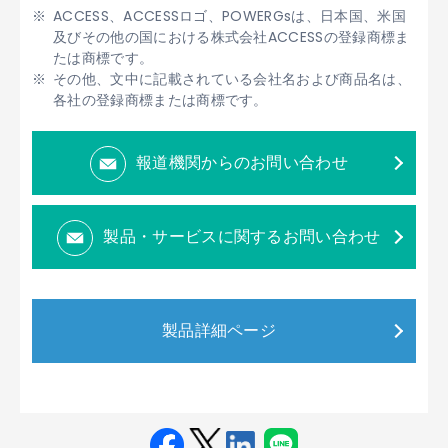
ACCESS、ACCESSロゴ、POWERGsは、日本国、米国
及びその他の国における株式会社ACCESSの登録商標ま
たは商標です。
その他、文中に記載されている会社名および商品名は、
各社の登録商標または商標です。
報道機関からのお問い合わせ
製品・サービスに関するお問い合わせ
製品詳細ページ