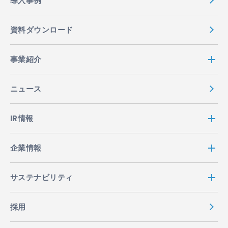
導入事例
資料ダウンロード
事業紹介
ニュース
IR情報
企業情報
サステナビリティ
採用