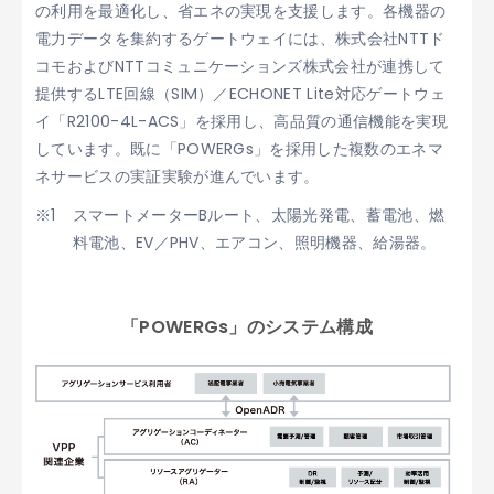
の利用を最適化し、省エネの実現を支援します。各機器の
電力データを集約するゲートウェイには、株式会社NTTド
コモおよびNTTコミュニケーションズ株式会社が連携して
提供するLTE回線（SIM）／ECHONET Lite対応ゲートウェ
イ「R2100-4L-ACS」を採用し、高品質の通信機能を実現
しています。既に「POWERGs」を採用した複数のエネマ
ネサービスの実証実験が進んでいます。
スマートメーターBルート、太陽光発電、蓄電池、燃
料電池、EV／PHV、エアコン、照明機器、給湯器。
「POWERGs」のシステム構成