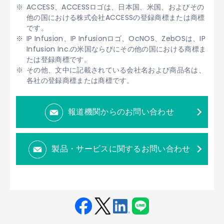
ACCESS、ACCESSロゴは、日本国、米国、およびその
他の国における株式会社ACCESSの登録商標または商標
です。
IP Infusion、IP Infusionロゴ、OcNOS、ZebOSは、IP
Infusion Inc.の米国ならびにその他の国における商標ま
たは登録商標です。
その他、文中に記載されている会社名および商品名は、
各社の登録商標または商標です。
報道機関からのお問い合わせ
製品・サービスに関するお問い合わせ
Fac
Twit
Link
LINE