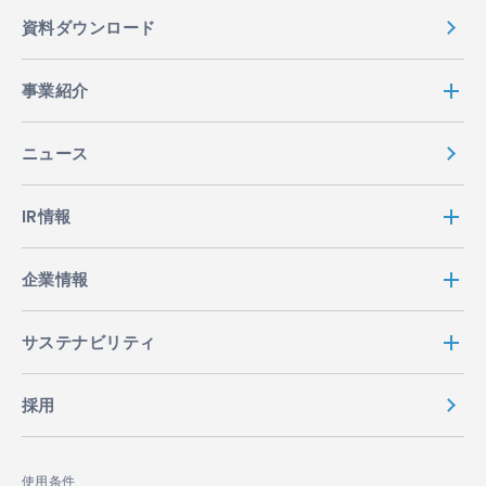
資料ダウンロード
事業紹介
ニュース
IR情報
企業情報
サステナビリティ
採用
使用条件