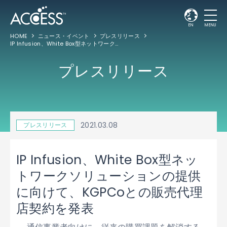
EN
MENU
HOME
ニュース・イベント
プレスリリース
IP Infusion、White Box型ネットワークソリューションの提供に向けて、KGPCoとの販売代理店契約を発表
プレスリリース
2021.03.08
プレスリリース
IP Infusion、White Box型ネッ
トワークソリューションの提供
に向けて、KGPCoとの販売代理
店契約を発表