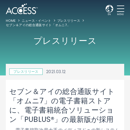
EN
MENU
HOME
ニュース・イベント
プレスリリース
セブン＆アイの総合通販サイト「オムニ7」の電子書籍ストアに、電子書籍統合ソリューション「PUBLUS®」の最新版が採用
プレスリリース
2021.03.12
プレスリリース
セブン＆アイの総合通販サイト
「オムニ7」の電子書籍ストア
に、電子書籍統合ソリューショ
ン「PUBLUS®」の最新版が採用