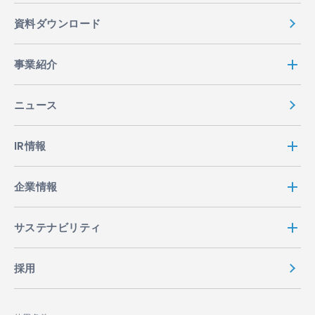
資料ダウンロード
事業紹介
ニュース
IR情報
企業情報
サステナビリティ
採用