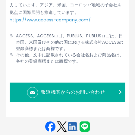
力しています。アジア、米国、ヨーロッパ地域の子会社を
拠点に国際展開も推進しています。
https://www.access-company.com/
ACCESS、ACCESSロゴ、PUBLUS、PUBLUSロゴは、日
本国、米国及びその他の国における株式会社ACCESSの
登録商標または商標です。
その他、文中に記載されている会社名および商品名は、
各社の登録商標または商標です。
報道機関からのお問い合わせ