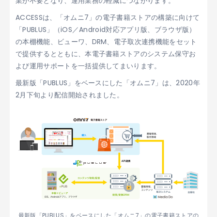
業が不要となり、運用業務の軽減につながります。
ACCESSは、「オムニ7」の電子書籍ストアの構築に向けて
「PUBLUS」（iOS／Android対応アプリ版、ブラウザ版）
の本棚機能、ビューワ、DRM、電子取次連携機能をセット
で提供するとともに、本電子書籍ストアのシステム保守お
よび運用サポートを一括提供してまいります。
最新版「PUBLUS」をベースにした「オムニ7」は、2020年
2月下旬より配信開始されました。
最新版「PUBLUS」をベースにした「オムニ7」の電子書籍ストアの