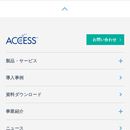
↑
お問い合わせ
製品・サービス
導入事例
資料ダウンロード
事業紹介
ニュース