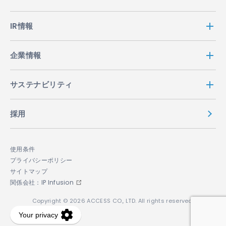
IR情報
企業情報
サステナビリティ
採用
使用条件
プライバシーポリシー
サイトマップ
関係会社：IP Infusion
Copyright © 2026 ACCESS CO., LTD. All rights reserved.