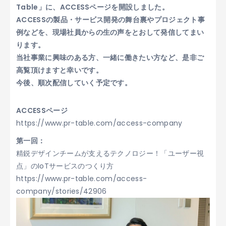
Table」に、ACCESSページを開設しました。
ACCESSの製品・サービス開発の舞台裏やプロジェクト事
例などを、現場社員からの生の声をとおして発信してまい
ります。
当社事業に興味のある方、一緒に働きたい方など、是非ご
高覧頂けますと幸いです。
今後、順次配信していく予定です。
ACCESSページ
https://www.pr-table.com/access-company
第一回：
精鋭デザインチームが支えるテクノロジー！「ユーザー視
点」のIoTサービスのつくり方
https://www.pr-table.com/access-
company/stories/42906