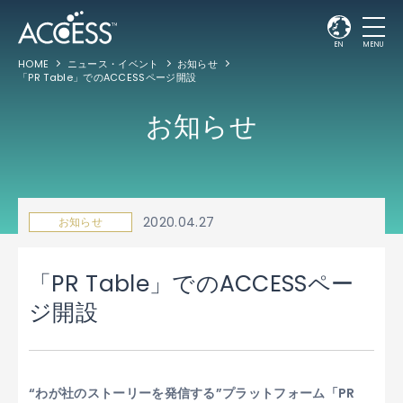
EN
MENU
HOME
ニュース・イベント
お知らせ
「PR Table」でのACCESSページ開設
お知らせ
2020.04.27
お知らせ
「PR Table」でのACCESSペー
ジ開設
“わが社のストーリーを発信する”プラットフォーム「PR