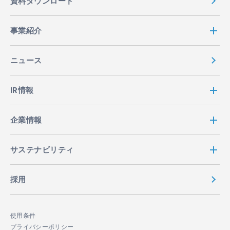
資料ダウンロード
事業紹介
ニュース
IR情報
企業情報
サステナビリティ
採用
使用条件
プライバシーポリシー