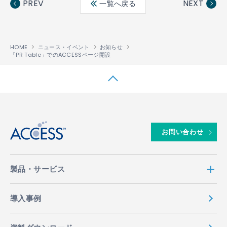
PREV
NEXT
一覧へ戻る
ok
HOME
ニュース・イベント
お知らせ
「PR Table」でのACCESSページ開設
↑
お問い合わせ
製品・サービス
導入事例