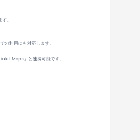
ます。
場での利用にも対応します。
nkit Maps」と連携可能です。