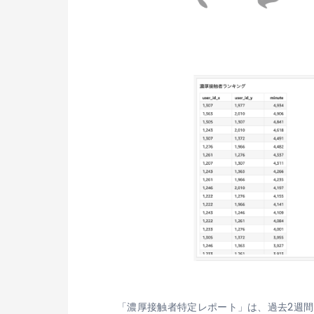
「濃厚接触者特定レポート」は、過去2週