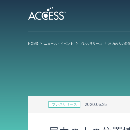
HOME
ニュース・イベント
プレスリリース
2020.05.25
プレスリリース