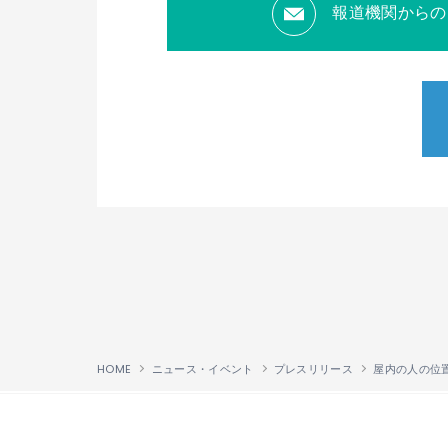
報道機関からの
HOME
ニュース・イベント
プレスリリース