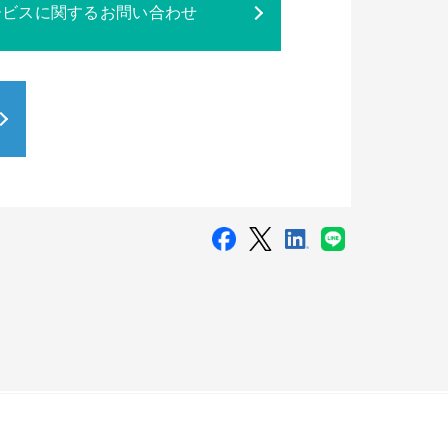
ービスに関するお問い合わせ
供開始