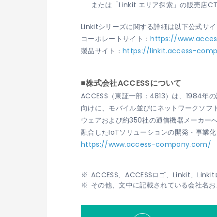
または「Linkit エリア探索」の販売
Linkitシリーズに関する詳細は以下公式サ
コーポレートサイト：
https://www.acces
製品サイト：
https://linkit.access-co
■株式会社ACCESSについて
ACCESS（東証一部：4813）は、19
向けに、モバイル並びにネットワークソフト
ウェアおよび約350社の通信機器メーカ
融合したIoTソリューションの開発・事業
https://www.access-company.com/
ACCESS、ACCESSロゴ、Linkit
その他、文中に記載されている会社名お