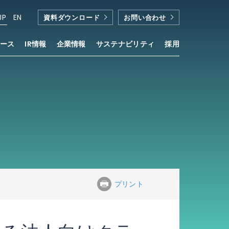
JP
EN
資料ダウンロード
お問い合わせ
ース
IR情報
企業情報
サステナビリティ
採用
供開始
プリント