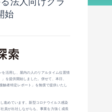
かる法人向けクラ
開始
ーコンを活用し、屋内の人のリアルタイム位置情
）」を提供開始しました。併せて、本日、
厚接触者特定レポート」を無償で提供いたし
推し進めています。新型コロナウイルス感染
、社員が出社しながらも、事業を力強く成長