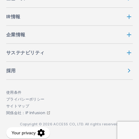
IR情報
企業情報
サステナビリティ
採用
使用条件
プライバシーポリシー
サイトマップ
関係会社：IP Infusion
Copyright © 2026 ACCESS CO., LTD. All rights reserved.