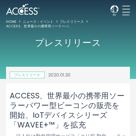
EN
MENU
HOME
ニュース・イベント
プレスリリース
ACCESS、世界最小の携帯用ソーラーパワー型ビーコンの販売を開始、IoTデバイスシリーズ「WAVEE+™」を拡充
プレスリリース
2020.01.30
プレスリリース
ACCESS、世界最小の携帯用ソー
ラーパワー型ビーコンの販売を
開始、IoTデバイスシリーズ
「WAVEE+™」を拡充