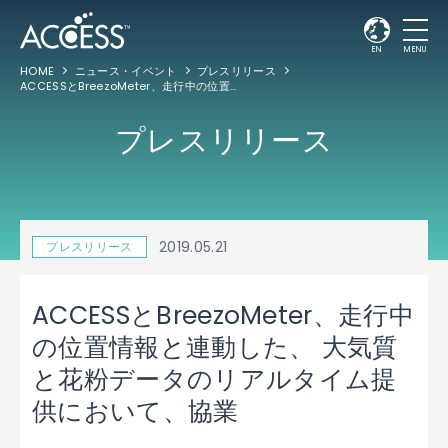
EN
MENU
HOME
ニュース・イベント
プレスリリース
ACCESSとBreezoMeter、走行中の位置情報と連動した、 大気質と花粉データのリアルタイム提供において、協業
プレスリリース
2019.05.21
プレスリリース
ACCESSとBreezoMeter、走行中
の位置情報と連動した、 大気質
と花粉データのリアルタイム提
供において、協業