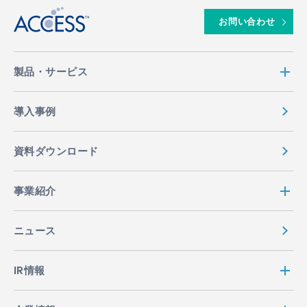
お問い合わせ
製品・サービス
導入事例
資料ダウンロード
事業紹介
ニュース
IR情報