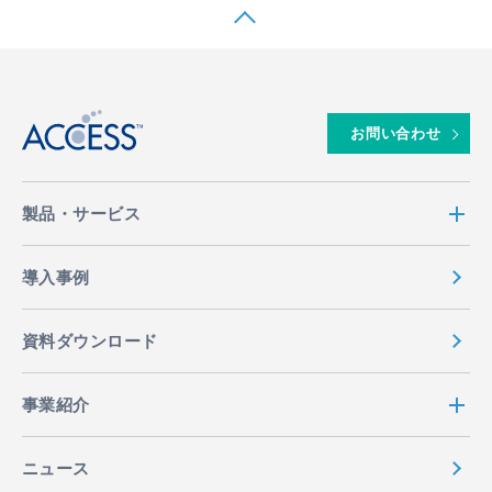
↑
お問い合わせ
製品・サービス
導入事例
資料ダウンロード
事業紹介
ニュース