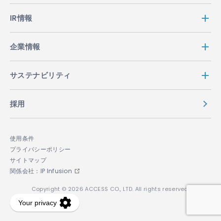
IR情報
企業情報
サステナビリティ
採用
使用条件
プライバシーポリシー
サイトマップ
関係会社：IP Infusion
Copyright © 2026 ACCESS CO., LTD. All rights reserved.