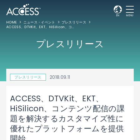
EN
MENU
HOME
ニュース・イベント
プレスリリース
ACCESS、DTVKit、EKT、HiSilicon、コンテンツ配信の課題を解決するカスタマイズ性に優れたプラットフォームを提供開始
プレスリリース
2018.09.11
プレスリリース
ACCESS、DTVKit、EKT、
HiSilicon、コンテンツ配信の課
題を解決するカスタマイズ性に
優れたプラットフォームを提供
開始