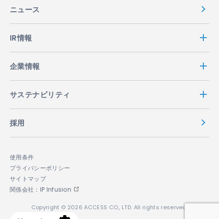
ニュース
IR情報
企業情報
サステナビリティ
採用
使用条件
プライバシーポリシー
サイトマップ
関係会社：IP Infusion
Copyright © 2026 ACCESS CO., LTD. All rights reserved.