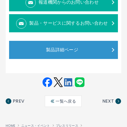
報道機関からのお問い合わせ
製品・サービスに関するお問い合わせ
製品詳細ページ
Fac
Twit
Link
LINE
ebo
ter
edin
PREV
NEXT
一覧へ戻る
ok
HOME
ニュース・イベント
プレスリリース