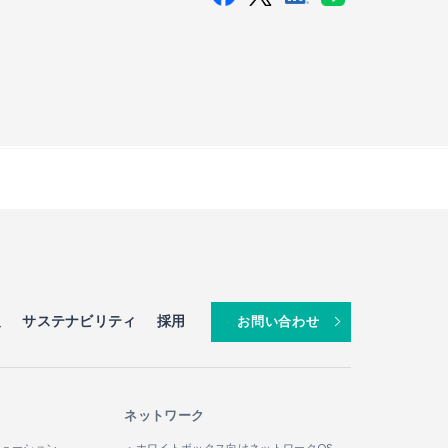
報
サステナビリティ
採用
お問い合わせ
ネットワーク