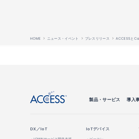
HOME
ニュース・イベント
プレスリリース
↑
製品・サービス
導入
DX／IoT
IoTデバイス