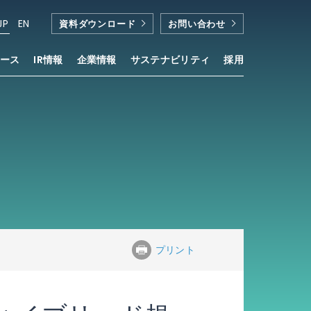
JP
EN
資料ダウンロード
お問い合わせ
ース
IR情報
企業情報
サステナビリティ
採用
プリント