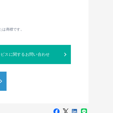
または商標です。
ービスに関するお問い合わせ