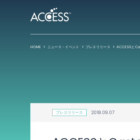
HOME
ニュース・イベント
プレスリリース
2018.09.07
プレスリリース