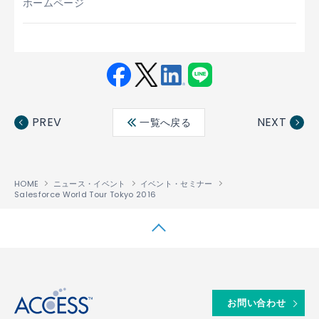
ホームページ
Fac
Twit
Link
LINE
ebo
ter
edin
PREV
NEXT
一覧へ戻る
ok
HOME
ニュース・イベント
イベント・セミナー
Salesforce World Tour Tokyo 2016
↑
お問い合わせ