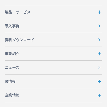
製品・サービス
導入事例
資料ダウンロード
事業紹介
ニュース
IR情報
企業情報