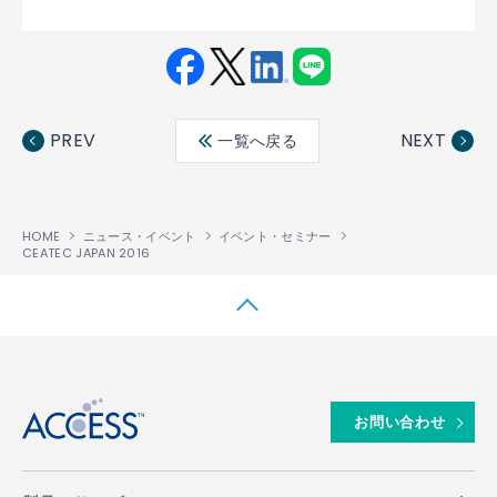
Fac
Twit
Link
LINE
ebo
ter
edin
PREV
NEXT
一覧へ戻る
ok
HOME
ニュース・イベント
イベント・セミナー
CEATEC JAPAN 2016
↑
お問い合わせ