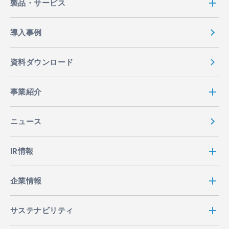
製品・サービス
導入事例
資料ダウンロード
事業紹介
ニュース
IR情報
企業情報
サステナビリティ