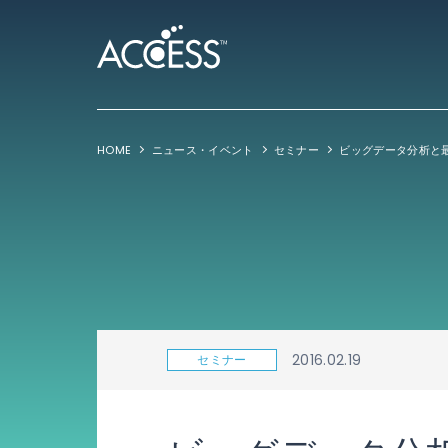
HOME
ニュース・イベント
セミナー
2016.02.19
セミナー