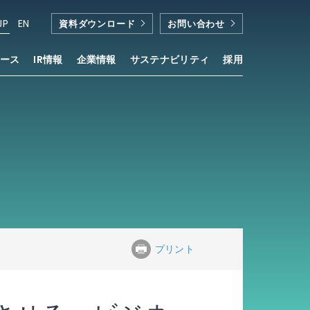
JP
EN
資料ダウンロード
お問い合わせ
ース
IR情報
企業情報
サステナビリティ
採用
プリント