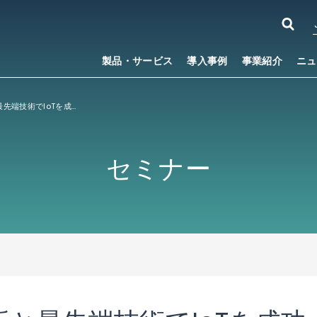
製品・サービス
導入事例
事業紹介
ニュ
ビッグデータ分析と最先端技術でIoTを成功させる～ビジネスを成功に導くためのIoT活用～
セミナー