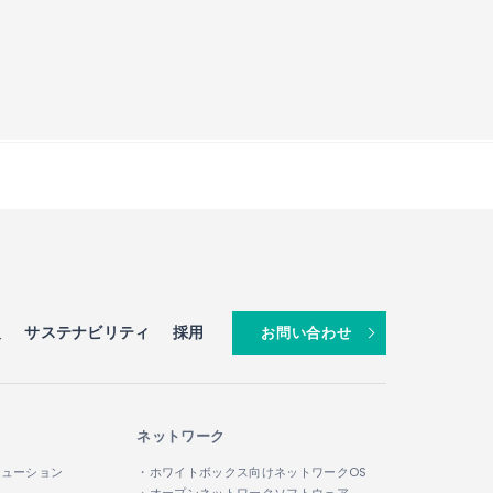
報
サステナビリティ
採用
お問い合わせ
ネットワーク
リューション
・ホワイトボックス向けネットワークOS