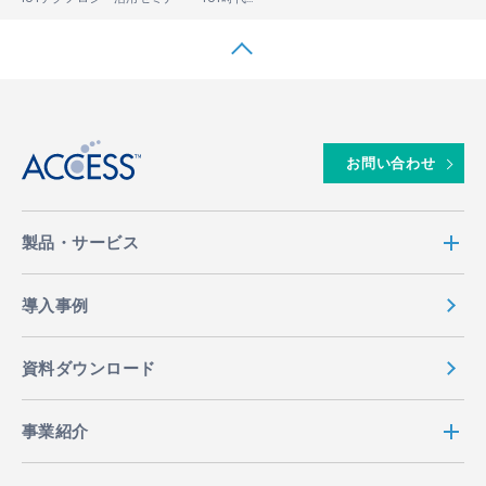
↑
お問い合わせ
製品・サービス
導入事例
資料ダウンロード
事業紹介