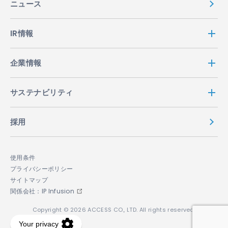
ニュース
IR情報
企業情報
サステナビリティ
採用
使用条件
プライバシーポリシー
サイトマップ
関係会社：IP Infusion
Copyright © 2026 ACCESS CO., LTD. All rights reserved.