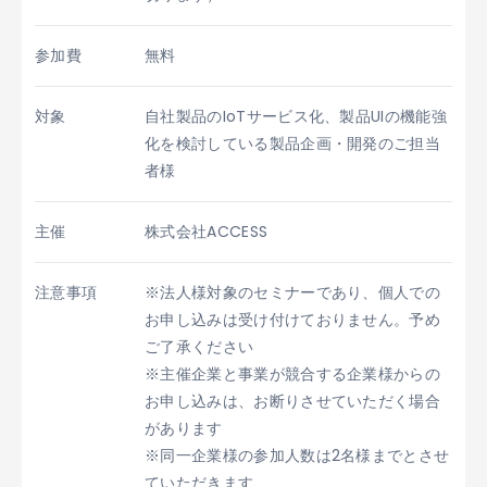
参加費
無料
対象
自社製品のIoTサービス化、製品UIの機能強
化を検討している製品企画・開発のご担当
者様
主催
株式会社ACCESS
注意事項
※法人様対象のセミナーであり、個人での
お申し込みは受け付けておりません。予め
ご了承ください
※主催企業と事業が競合する企業様からの
お申し込みは、お断りさせていただく場合
があります
※同一企業様の参加人数は2名様までとさせ
ていただきます