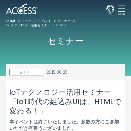
EN
MENU
HOME
ニュース・イベント
セミナー
IoTテクノロジー活用セミナー 「IoT時代の組込みUIは、HTMLで変わる！」
セミナー
2015.06.25
セミナー
IoTテクノロジー活用セミナー
「IoT時代の組込みUIは、HTMLで
変わる！」
本イベントは終了いたしました。多数の方にご参加
いただき有難うございました。