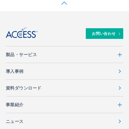
↑
お問い合わせ
製品・サービス
導入事例
資料ダウンロード
事業紹介
ニュース