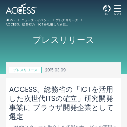
EN
MENU
HOME
ニュース・イベント
プレスリリース
ACCESS、総務省の「ICTを活用した次世代ITSの確立」研究開発事業に ブラウザ開発企業として選定
プレスリリース
2015.03.09
プレスリリース
ACCESS、総務省の「ICTを活用
した次世代ITSの確立」研究開発
事業に ブラウザ開発企業として
選定