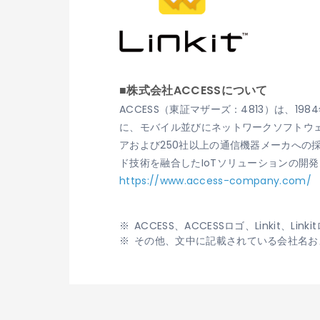
■株式会社ACCESSについて
ACCESS（東証マザーズ：4813）は、
に、モバイル並びにネットワークソフトウェ
アおよび250社以上の通信機器メーカへ
ド技術を融合したIoTソリューションの開
https://www.access-company.com/
ACCESS、ACCESSロゴ、Linkit
その他、文中に記載されている会社名お