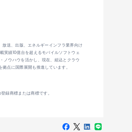
家電、放送、出版、エネルギーインフラ業界向け
載実績10億台を超えるモバイルソフトウェ
力・ノウハウを活かし、現在、組込とクラウ
を拠点に国際展開も推進しています。
SSの登録商標または商標です。