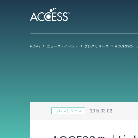
HOME
ニュース・イベント
プレスリリース
ACCESSの「Li
2015.03.02
プレスリリース