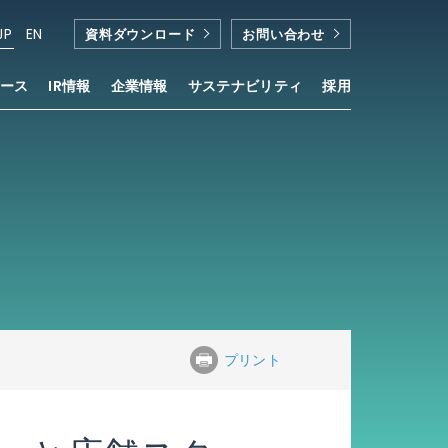
JP
EN
資料ダウンロード
お問い合わせ
ース
IR情報
企業情報
サステナビリティ
採用
プリント