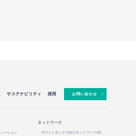
報
サステナビリティ
採用
お問い合わせ
ネットワーク
リューション
・ホワイトボックス向けネットワークOS