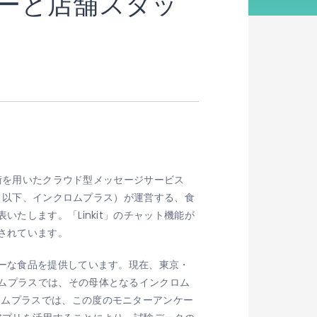
ーと店舗スタッ
技術を用いたクラウド型メッセージサービス
、以下、インクロムプラス）が運営する、食
たします。「Linkit」のチャット機能が
始されています。
シーな食品を提供しています。現在、東京・
ムプラスでは、その母体となるインクロム
ロムプラスでは、この度のモニターアンケー