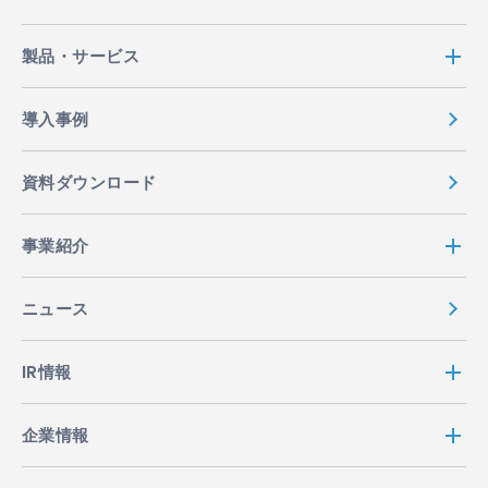
製品・サービス
導入事例
資料ダウンロード
事業紹介
ニュース
IR情報
企業情報