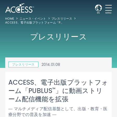
EN
MENU
HOME
ニュース・イベント
プレスリリース
ACCESS、電子出版プラットフォーム「PUBLUS
」に動画ストリーム配信機能を拡
™
プレスリリース
2014.01.08
プレスリリース
ACCESS、電子出版プラットフォ
™
ーム「PUBLUS
」に動画ストリ
ーム配信機能を拡張
― マルチメディア配信基盤として、出版・教育・医
療分野での普及を加速 ―