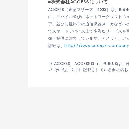
■株式会社ACCESSについて
ACCESS（東証マザーズ：4813）は、
に、モバイル並びにネットワークソフトウェ
ア、並びに世界中の通信機器メーカなどへ
てスマートデバイス上で多彩なサービスを実
発・提供に注力しています。アメリカ、ア
詳細は、
https://www.access-compan
ACCESS、ACCESSロゴ、PUBL
その他、文中に記載されている会社名お