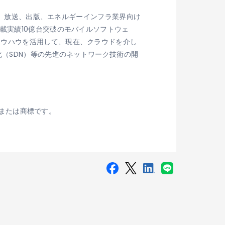
家電、放送、出版、エネルギーインフラ業界向け
載実績10億台突破のモバイルソフトウェ
ノウハウを活用して、現在、クラウドを介し
化（SDN）等の先進のネットワーク技術の開
標または商標です。