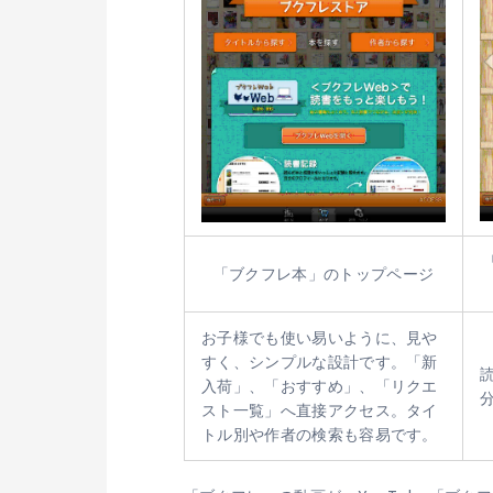
「ブクフレ本」のトップページ
お子様でも使い易いように、見や
すく、シンプルな設計です。「新
入荷」、「おすすめ」、「リクエ
スト一覧」へ直接アクセス。タイ
トル別や作者の検索も容易です。