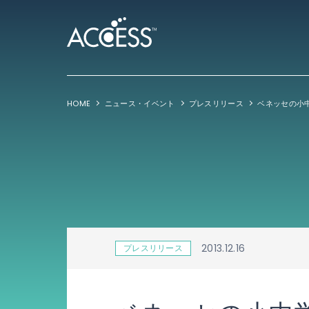
HOME
ニュース・イベント
プレスリリース
2013.12.16
プレスリリース