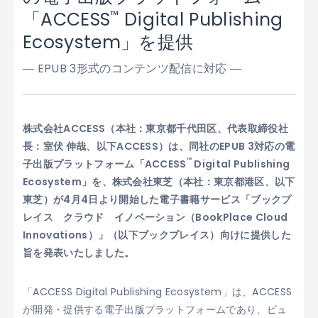
™
「ACCESS
Digital Publishing
Ecosystem」を提供
― EPUB 3形式のコンテンツ配信に対応 ―
株式会社ACCESS（本社：東京都千代田区、代表取締役社
長：室伏 伸哉、以下ACCESS）は、同社のEPUB 3対応の電
™
子出版プラットフォーム「ACCESS
Digital Publishing
Ecosystem」を、株式会社東芝（本社：東京都港区、以下
東芝）が4月4日より開始した電子書籍サービス「ブックプ
レイス クラウド イノベーション（BookPlace Cloud
Innovations）」（以下ブックプレイス）向けに提供した
旨を発表いたしました。
「ACCESS Digital Publishing Ecosystem」は、ACCESS
が開発・提供する電子出版プラットフォームであり、ビュ