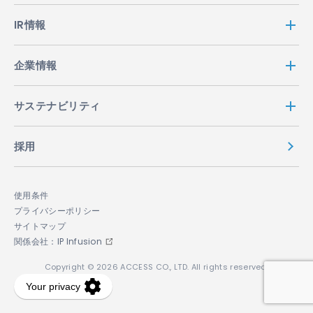
IR情報
企業情報
サステナビリティ
採用
使用条件
プライバシーポリシー
サイトマップ
関係会社：IP Infusion
Copyright © 2026 ACCESS CO., LTD. All rights reserved.