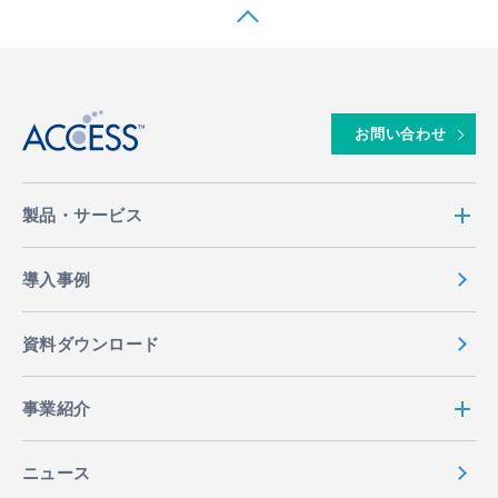
↑
お問い合わせ
製品・サービス
導入事例
資料ダウンロード
事業紹介
ニュース