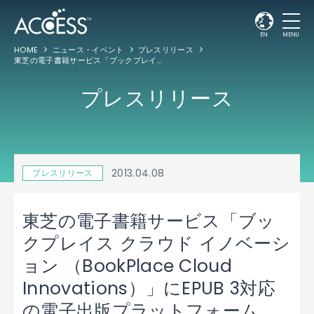
EN
MENU
HOME
ニュース・イベント
プレスリリース
東芝の電子書籍サービス「ブックプレイス クラウド イノベーション （BookPlace Cloud Innovations）」にEPUB 3対応の電子出版プラットフォーム「ACCESS
プレスリリース
2013.04.08
プレスリリース
東芝の電子書籍サービス「ブッ
クプレイス クラウド イノベーシ
ョン （BookPlace Cloud
Innovations）」にEPUB 3対応
の電子出版プラットフォーム