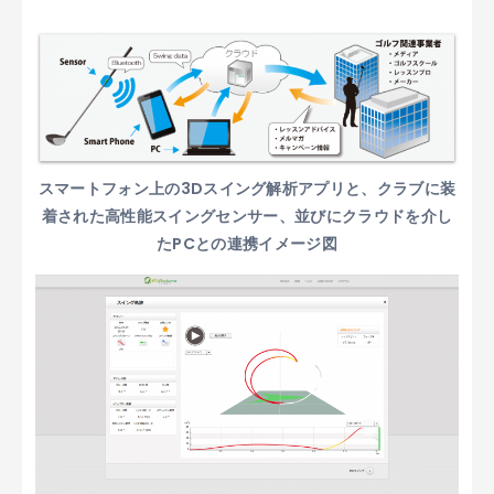
スマートフォン上の3Dスイング解析アプリと、クラブに装
着された高性能スイングセンサー、並びにクラウドを介し
たPCとの連携イメージ図