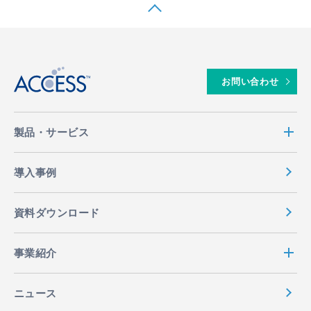
↑
お問い合わせ
製品・サービス
導入事例
資料ダウンロード
事業紹介
ニュース