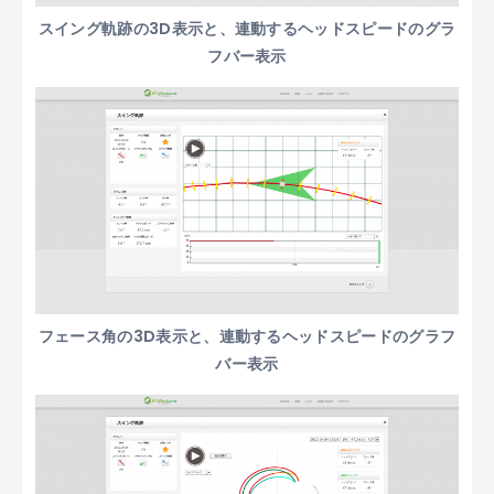
スイング軌跡の3D表示と、連動するヘッドスピードのグラ
フバー表示
フェース角の3D表示と、連動するヘッドスピードのグラフ
バー表示