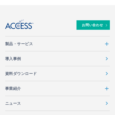
↑
お問い合わせ
製品・サービス
導入事例
資料ダウンロード
事業紹介
ニュース