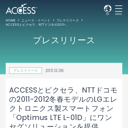
EN
MENU
HOME
ニュース・イベント
プレスリリース
ACCESSとピクセラ、NTTドコモの2011-2012冬春モデルのLGエレクトロニクス製スマートフォン「Optimus LTE L-01D」にワンセグソリューションを提供
プレスリリース
2011.12.06
プレスリリース
ACCESSとピクセラ、NTTドコモ
の2011-2012冬春モデルのLGエレ
クトロニクス製スマートフォン
「Optimus LTE L-01D」にワン
セグソリューションを提供