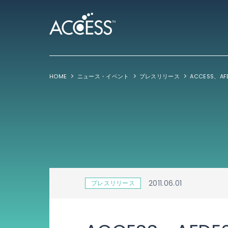
HOME
ニュース・イベント
プレスリリース
ACCESS、AF
2011.06.01
プレスリリース