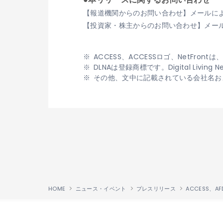
【報道機関からのお問い合わせ】メールに
【投資家・株主からのお問い合わせ】メー
ACCESS、ACCESSロゴ、NetFr
DLNAは登録商標です。Digital Livi
その他、文中に記載されている会社名お
HOME
ニュース・イベント
プレスリリース
ACCESS、AF