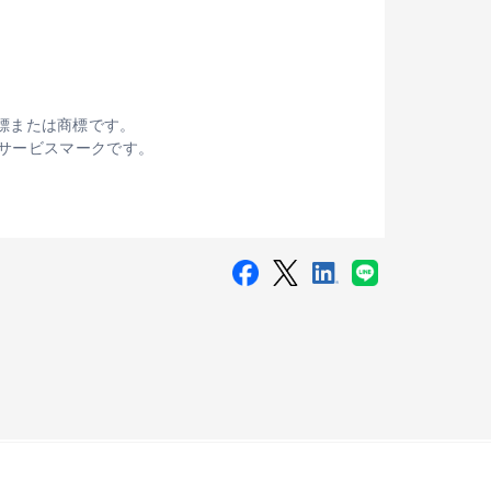
録商標または商標です。
アンスのサービスマークです。