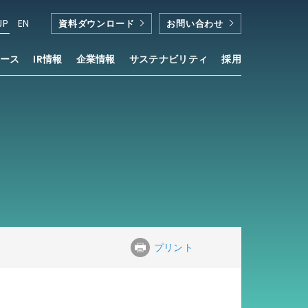
JP
EN
資料ダウンロード
お問い合わせ
ース
IR情報
企業情報
サステナビリティ
採用
プリント