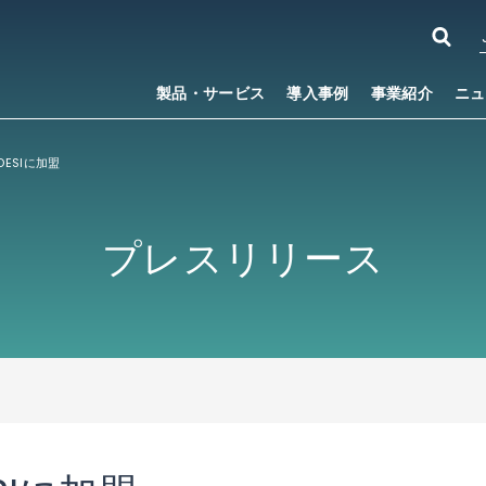
製品・サービス
導入事例
事業紹介
ニュ
DESIに加盟
プレスリリース