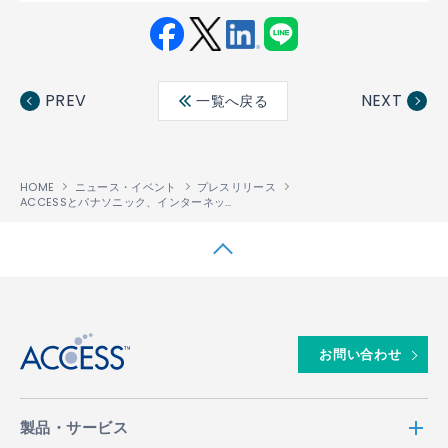
Fac
Twit
Link
LINE
ebo
ter
edin
PREV
NEXT
一覧へ戻る
ok
HOME
ニュース・イベント
プレスリリース
ACCESSとパナソニック、インターネットTVサービス向けオープンプラットフォームの推進で協業
↑
お問い合わせ
製品・サービス