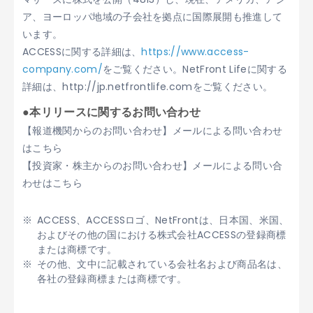
ア、ヨーロッパ地域の子会社を拠点に国際展開も推進して
います。
ACCESSに関する詳細は、
https://www.access-
company.com/
をご覧ください。NetFront Lifeに関する
詳細は、http://jp.netfrontlife.comをご覧ください。
●本リリースに関するお問い合わせ
【報道機関からのお問い合わせ】メールによる問い合わせ
はこちら
【投資家・株主からのお問い合わせ】メールによる問い合
わせはこちら
ACCESS、ACCESSロゴ、NetFrontは、日本国、米国、
およびその他の国における株式会社ACCESSの登録商標
または商標です。
その他、文中に記載されている会社名および商品名は、
各社の登録商標または商標です。