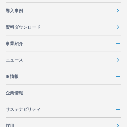
導入事例
資料ダウンロード
事業紹介
ニュース
IR情報
企業情報
サステナビリティ
採用