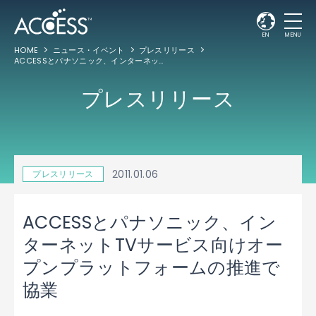
EN
MENU
HOME
ニュース・イベント
プレスリリース
ACCESSとパナソニック、インターネットTVサービス向けオープンプラットフォームの推進で協業
プレスリリース
2011.01.06
プレスリリース
ACCESSとパナソニック、イン
ターネットTVサービス向けオー
プンプラットフォームの推進で
協業