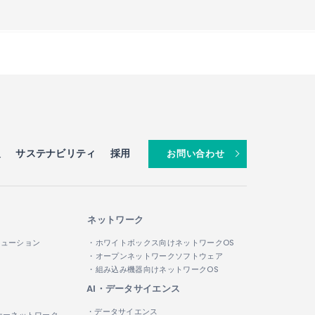
報
サステナビリティ
採用
お問い合わせ
ネットワーク
リューション
・ホワイトボックス向けネットワークOS
・オープンネットワークソフトウェア
・組み込み機器向けネットワークOS
AI・データサイエンス
・データサイエンス