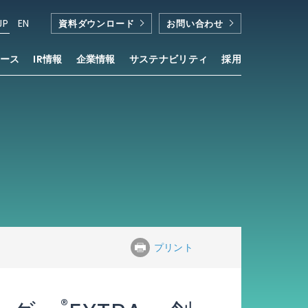
JP
EN
資料ダウンロード
お問い合わせ
ース
IR情報
企業情報
サステナビリティ
採用
プリント
®