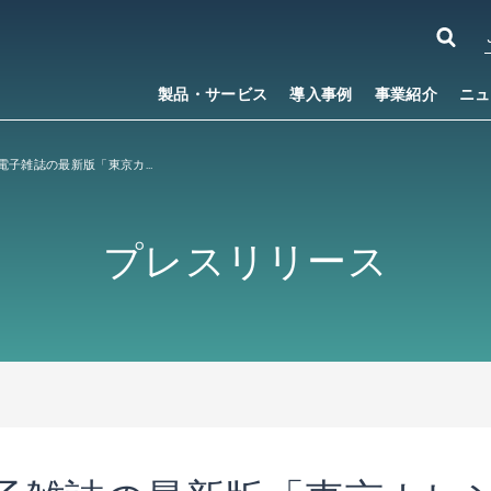
製品・サービス
導入事例
事業紹介
ニュ
【お知らせ】 電子雑誌の最新版「東京カレンダー
EXTRA」創刊のお知らせ
®
プレスリリース