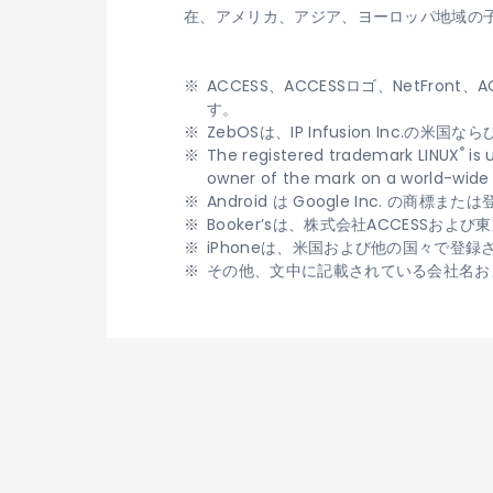
在、アメリカ、アジア、ヨーロッパ地域の
ACCESS、ACCESSロゴ、NetFron
す。
ZebOSは、IP Infusion Inc
®
The registered trademark LINUX
is 
owner of the mark on a world-wide 
Android は Google Inc. の商標
Booker’sは、株式会社ACCESS
iPhoneは、米国および他の国々で登録された
その他、文中に記載されている会社名お