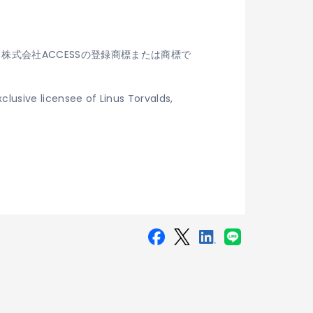
における株式会社ACCESSの登録商標または商標で
clusive licensee of Linus Torvalds,