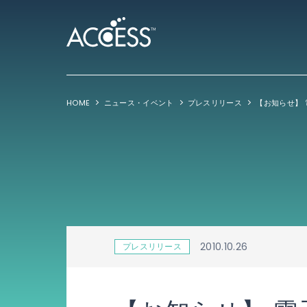
HOME
ニュース・イベント
プレスリリース
2010.10.26
プレスリリース