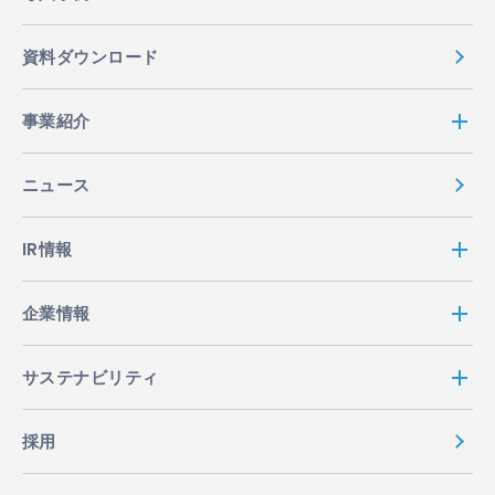
資料ダウンロード
事業紹介
ニュース
IR情報
企業情報
サステナビリティ
採用