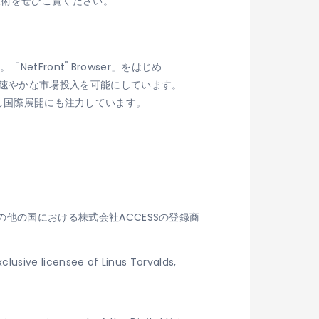
技術をぜひご覧ください。
®
NetFront
Browser」をはじめ
速やかな市場投入を可能にしています。
営し国際展開にも注力しています。
、およびその他の国における株式会社ACCESSの登録商
clusive licensee of Linus Torvalds,