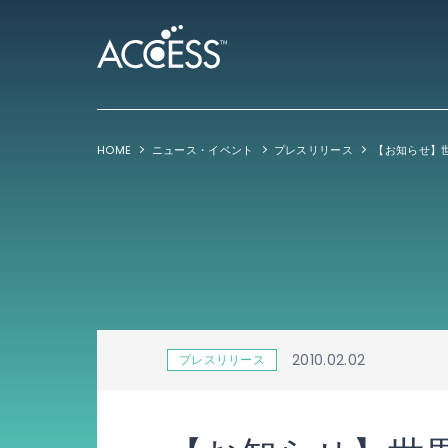
HOME
ニュース・イベント
プレスリリース
2010.02.02
プレスリリース