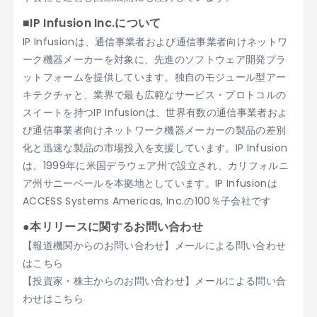
■IP Infusion Inc.について
IP Infusionは、通信事業者および通信事業者向けネットワ
ーク機器メーカーを対象に、先進のソフトウェア開発プラ
ットフォームを提供しています。独自のモジュール型アー
キテクチャと、業界で最も広範なサービス・プロトコルの
スイートを持つIP Infusionは、世界有数の通信事業者およ
び通信事業者向けネットワーク機器メーカーの製品の差別
化と迅速な製品の市場投入を支援しています。IP Infusion
は、1999年に米国デラウェア州で設立され、カリフォルニ
ア州サニーベールを本拠地としています。IP Infusionは
ACCESS Systems Americas, Inc.の100％子会社です
●本リリースに関するお問い合わせ
【報道機関からのお問い合わせ】メールによる問い合わせ
はこちら
【投資家・株主からのお問い合わせ】メールによる問い合
わせはこちら