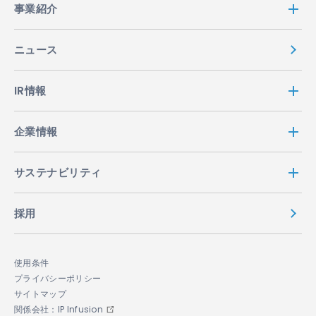
事業紹介
ニュース
IR情報
企業情報
サステナビリティ
採用
使用条件
プライバシーポリシー
サイトマップ
関係会社：IP Infusion