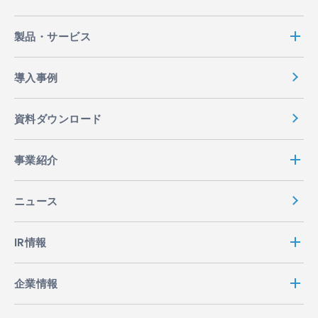
製品・サービス
導入事例
資料ダウンロード
事業紹介
ニュース
IR情報
企業情報