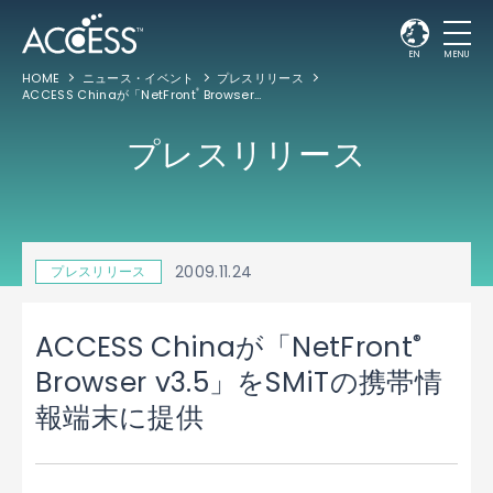
EN
MENU
HOME
ニュース・イベント
プレスリリース
ACCESS Chinaが「NetFront
Browser v3.5」をSMiTの携帯情報端末に提供
®
プレスリリース
2009.11.24
プレスリリース
®
ACCESS Chinaが「NetFront
Browser v3.5」をSMiTの携帯情
報端末に提供