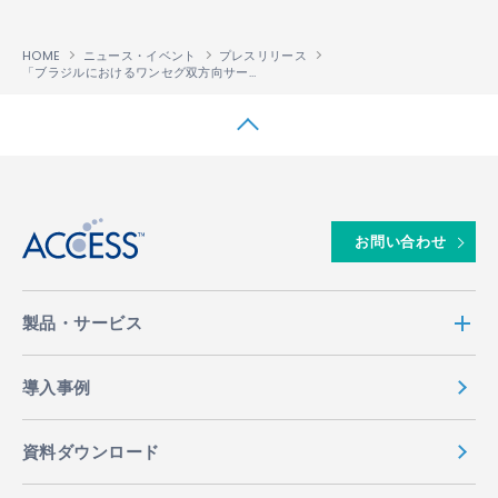
HOME
ニュース・イベント
プレスリリース
「ブラジルにおけるワンセグ双方向サービスモデル事業」の請負業務を受託
↑
お問い合わせ
製品・サービス
導入事例
資料ダウンロード