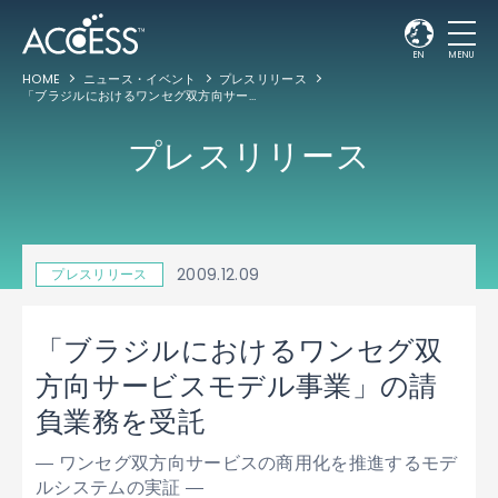
EN
MENU
HOME
ニュース・イベント
プレスリリース
「ブラジルにおけるワンセグ双方向サービスモデル事業」の請負業務を受託
プレスリリース
2009.12.09
プレスリリース
「ブラジルにおけるワンセグ双
方向サービスモデル事業」の請
負業務を受託
― ワンセグ双方向サービスの商用化を推進するモデ
ルシステムの実証 ―