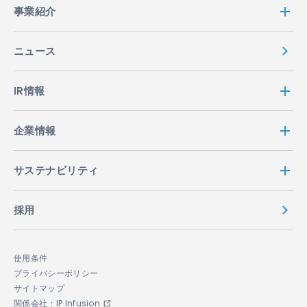
事業紹介
ニュース
IR情報
企業情報
サステナビリティ
採用
使用条件
プライバシーポリシー
サイトマップ
関係会社：IP Infusion