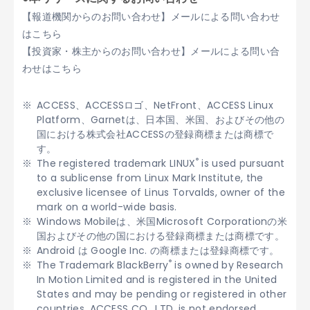
【報道機関からのお問い合わせ】メールによる問い合わせ
はこちら
【投資家・株主からのお問い合わせ】メールによる問い合
わせはこちら
ACCESS、ACCESSロゴ、NetFront、ACCESS Linux
Platform、Garnetは、日本国、米国、およびその他の
国における株式会社ACCESSの登録商標または商標で
す。
®
The registered trademark LINUX
is used pursuant
to a sublicense from Linux Mark Institute, the
exclusive licensee of Linus Torvalds, owner of the
mark on a world-wide basis.
Windows Mobileは、米国Microsoft Corporationの米
国およびその他の国における登録商標または商標です。
Android は Google Inc. の商標または登録商標です。
®
The Trademark BlackBerry
is owned by Research
In Motion Limited and is registered in the United
States and may be pending or registered in other
countries. ACCESS CO., LTD. is not endorsed,