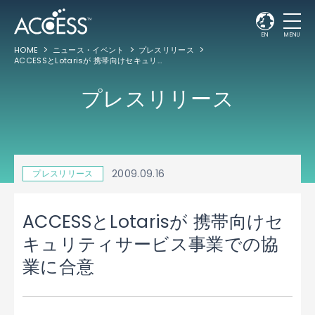
EN
MENU
HOME
ニュース・イベント
プレスリリース
ACCESSとLotarisが 携帯向けセキュリティサービス事業での協業に合意
プレスリリース
2009.09.16
プレスリリース
ACCESSとLotarisが 携帯向けセ
キュリティサービス事業での協
業に合意