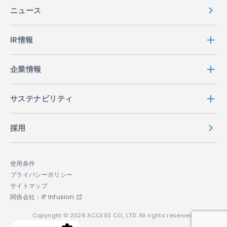
ニュース
IR情報
企業情報
サステナビリティ
採用
使用条件
プライバシーポリシー
サイトマップ
関係会社：IP Infusion
Copyright © 2026 ACCESS CO., LTD. All rights reserved.