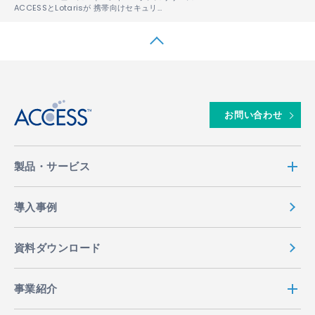
ACCESSとLotarisが 携帯向けセキュリティサービス事業での協業に合意
↑
お問い合わせ
製品・サービス
導入事例
資料ダウンロード
事業紹介