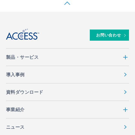
↑
お問い合わせ
製品・サービス
導入事例
資料ダウンロード
事業紹介
ニュース