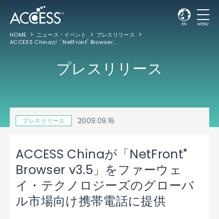
EN
MENU
HOME
ニュース・イベント
プレスリリース
ACCESS Chinaが「NetFront
Browser v3.5」をファーウェイ・テクノロジーズのグローバル市場向け携帯電話に提供
®
プレスリリース
2009.09.16
プレスリリース
®
ACCESS Chinaが「NetFront
Browser v3.5」をファーウェ
イ・テクノロジーズのグローバ
ル市場向け携帯電話に提供