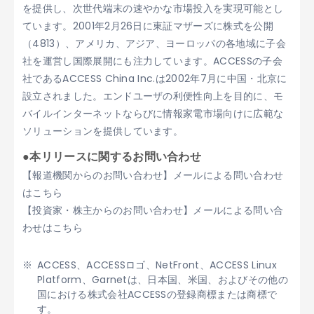
を提供し、次世代端末の速やかな市場投入を実現可能とし
ています。2001年2月26日に東証マザーズに株式を公開
（4813）、アメリカ、アジア、ヨーロッパの各地域に子会
社を運営し国際展開にも注力しています。ACCESSの子会
社であるACCESS China Inc.は2002年7月に中国・北京に
設立されました。エンドユーザの利便性向上を目的に、モ
バイルインターネットならびに情報家電市場向けに広範な
ソリューションを提供しています。
●本リリースに関するお問い合わせ
【報道機関からのお問い合わせ】メールによる問い合わせ
はこちら
【投資家・株主からのお問い合わせ】メールによる問い合
わせはこちら
ACCESS、ACCESSロゴ、NetFront、ACCESS Linux
Platform、Garnetは、日本国、米国、およびその他の
国における株式会社ACCESSの登録商標または商標で
す。