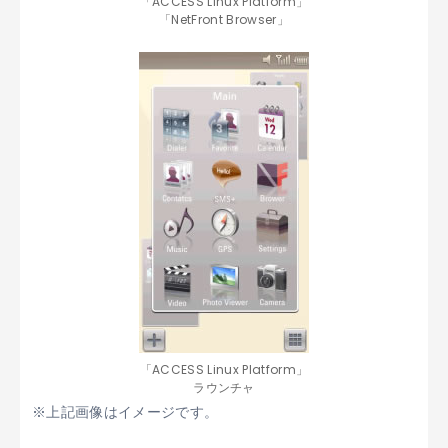
「ACCESS Linux Platform」
「NetFront Browser」
「ACCESS Linux Platform」
ラウンチャ
※上記画像はイメージです。