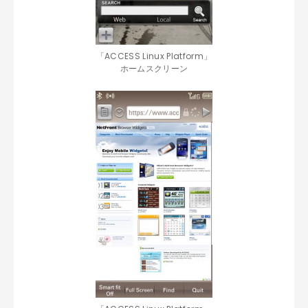
「ACCESS Linux Platform」
ホームスクリーン