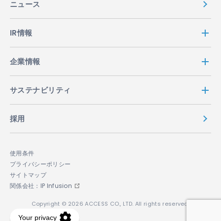
ニュース
IR情報
企業情報
サステナビリティ
採用
使用条件
プライバシーポリシー
サイトマップ
関係会社：IP Infusion
Copyright © 2026 ACCESS CO., LTD. All rights reserved.