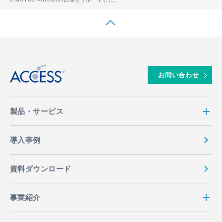
↑
お問い合わせ
製品・サービス
導入事例
資料ダウンロード
事業紹介