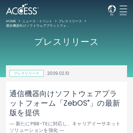
EN
MENU
HOME
ニュース・イベント
プレスリリース
通信機器向けソフトウェアプラットフォーム「ZebOS
」の最新版を提供
®
プレスリリース
2009.02.10
プレスリリース
通信機器向けソフトウェアプラ
®
ットフォーム「ZebOS
」の最新
版を提供
― 新たにPBB-TEに対応し、キャリアイーサネット
ソリューションを強化 ―