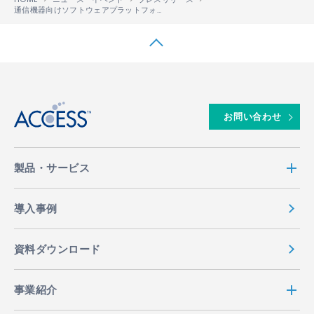
通信機器向けソフトウェアプラットフォーム「ZebOS
」の最新版を提供
®
↑
お問い合わせ
製品・サービス
導入事例
資料ダウンロード
事業紹介