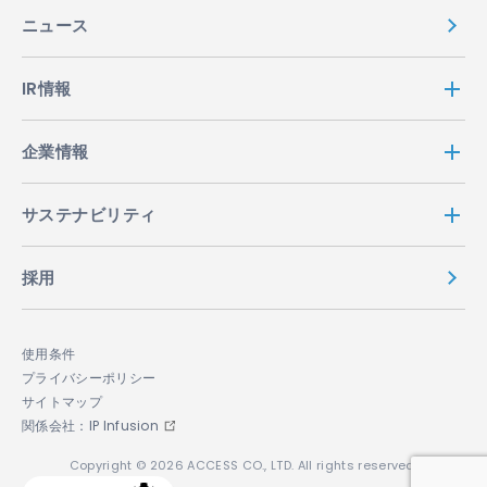
ニュース
IR情報
企業情報
サステナビリティ
採用
使用条件
プライバシーポリシー
サイトマップ
関係会社：IP Infusion
Copyright © 2026 ACCESS CO., LTD. All rights reserved.